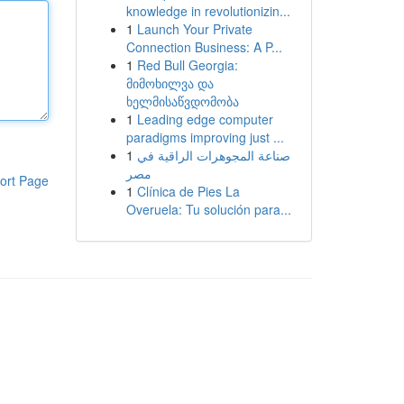
knowledge in revolutionizin...
1
Launch Your Private
Connection Business: A P...
1
Red Bull Georgia:
მიმოხილვა და
ხელმისაწვდომობა
1
Leading edge computer
paradigms improving just ...
1
صناعة المجوهرات الراقية في
مصر
ort Page
1
Clínica de Pies La
Overuela: Tu solución para...