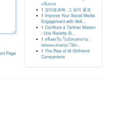
แข็งแรง
1
장안동호빠, 그 밤의 풍경
1
Improve Your Social Media
Engagement with Skill...
1
Confiture à Tartiner Maison
: Une Recette Si...
1
สล็อตเว็บ โบนัสแตกง่าย :
ทดลองเล่นสนุก ได้ก...
1
The Rise of AI Girlfriend
ort Page
Companions