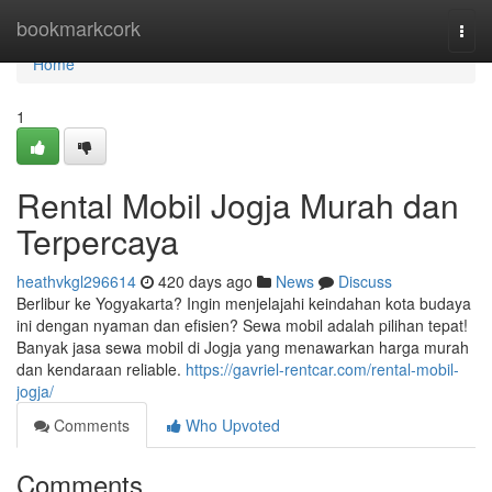
Home
bookmarkcork
Togg
navi
Home
1
Rental Mobil Jogja Murah dan
Terpercaya
heathvkgl296614
420 days ago
News
Discuss
Berlibur ke Yogyakarta? Ingin menjelajahi keindahan kota budaya
ini dengan nyaman dan efisien? Sewa mobil adalah pilihan tepat!
Banyak jasa sewa mobil di Jogja yang menawarkan harga murah
dan kendaraan reliable.
https://gavriel-rentcar.com/rental-mobil-
jogja/
Comments
Who Upvoted
Comments