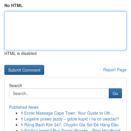
No HTML
HTML is disabled
Report Page
Search
Go
Published News
1
Erotic Massage Cape Town: Your Guide to Ulti...
1
Legalne prawo jazdy – gdzie kupić i na co uważać?
1
Rồng Bạch Kim 247: Chuyên Gia Soi Đề Hàng Đầu
1
Finding toward Buy Sports Passes – Best Handbook