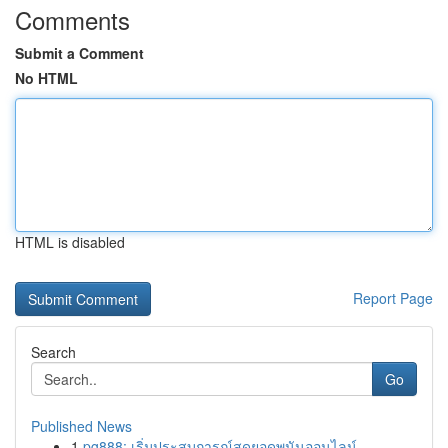
Comments
Submit a Comment
No HTML
HTML is disabled
Report Page
Search
Go
Published News
1
pg888: เริ่มประสบการณ์สุดยอดพนันออนไลน์