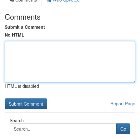
Comments
Submit a Comment
No HTML
HTML is disabled
Report Page
Search
Go