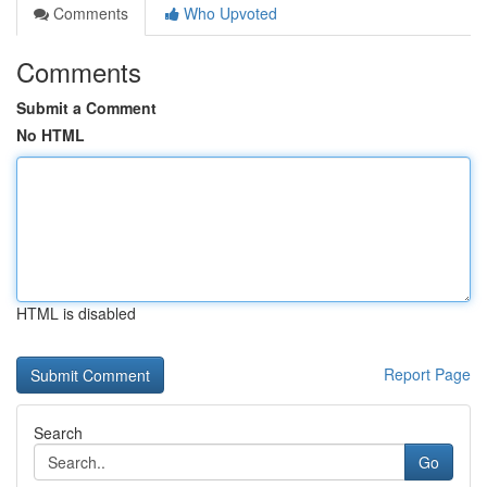
Comments
Who Upvoted
Comments
Submit a Comment
No HTML
HTML is disabled
Report Page
Search
Go