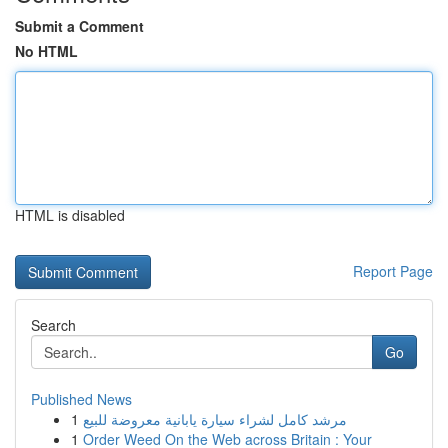
Submit a Comment
No HTML
HTML is disabled
Report Page
Search
Go
Published News
1
مرشد كامل لشراء سيارة يابانية معروضة للبيع
1
Order Weed On the Web across Britain : Your