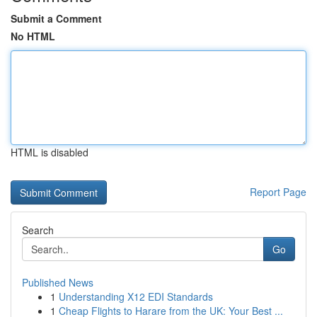
Submit a Comment
No HTML
HTML is disabled
Report Page
Search
Go
Published News
1
Understanding X12 EDI Standards
1
Cheap Flights to Harare from the UK: Your Best ...