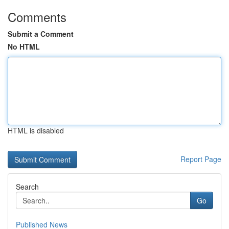
Comments
Submit a Comment
No HTML
HTML is disabled
Report Page
Search
Go
Published News