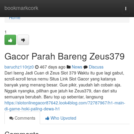
Home
bookmarkcork
Togg
navi
Home
1
Gacor Parah Bareng Zeus379
baruchz110rjz0
467 days ago
News
Discuss
Dari Iseng Jadi Cuan di Zeus Slot 379 Waktu itu gue lagi gabut,
scroll-scroll terus nemu Situs Link Slot Gacor yang katanya
banyak yang menang besar. Gue pikir, yaudah lah cobain aja.
Nggak nyangka, pilihan gue jatuh ke Zeus379, dan dari situ
semuanya berubah. Baru top up sebentar, langsung
https://slotonlinegacor87642.look4blog.com/72787967/h1-main-
di-game-hoki-paling-dewa-h1
Comments
Who Upvoted
Comments