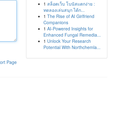
1
สล็อตเว็บ โบนัสแตกง่าย :
ทดลองเล่นสนุก ได้ก...
1
The Rise of AI Girlfriend
Companions
1
AI-Powered Insights for
Enhanced Fungal Remedia...
1
Unlock Your Research
Potential With Northchemla...
ort Page