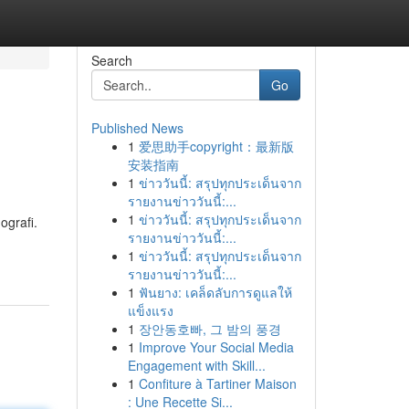
Search
Go
Published News
1
爱思助手copyright：最新版
安装指南
1
ข่าววันนี้: สรุปทุกประเด็นจาก
รายงานข่าววันนี้:...
1
ข่าววันนี้: สรุปทุกประเด็นจาก
ografi.
รายงานข่าววันนี้:...
1
ข่าววันนี้: สรุปทุกประเด็นจาก
รายงานข่าววันนี้:...
1
ฟันยาง: เคล็ดลับการดูแลให้
แข็งแรง
1
장안동호빠, 그 밤의 풍경
1
Improve Your Social Media
Engagement with Skill...
1
Confiture à Tartiner Maison
: Une Recette Si...