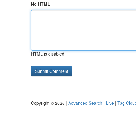
No HTML
HTML is disabled
Copyright © 2026 |
Advanced Search
|
Live
|
Tag Clou