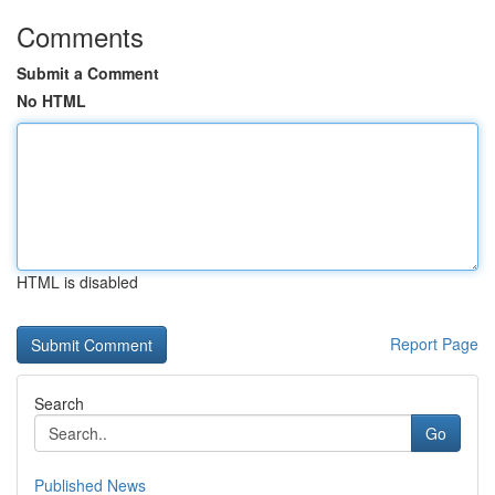
Comments
Submit a Comment
No HTML
HTML is disabled
Report Page
Search
Go
Published News