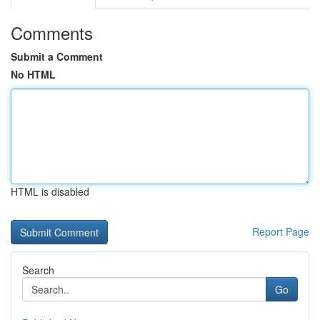
Comments
Submit a Comment
No HTML
HTML is disabled
Report Page
Search
Go