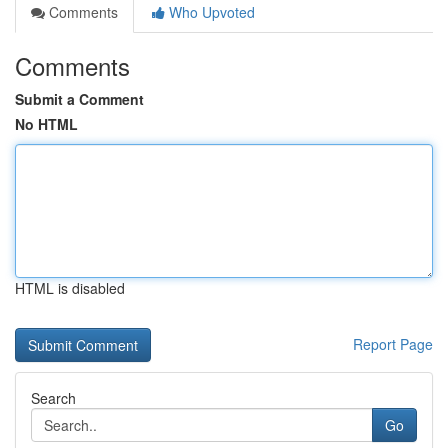
Comments
Who Upvoted
Comments
Submit a Comment
No HTML
HTML is disabled
Report Page
Search
Go