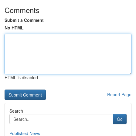
Comments
Submit a Comment
No HTML
HTML is disabled
Report Page
Search
Go
Published News