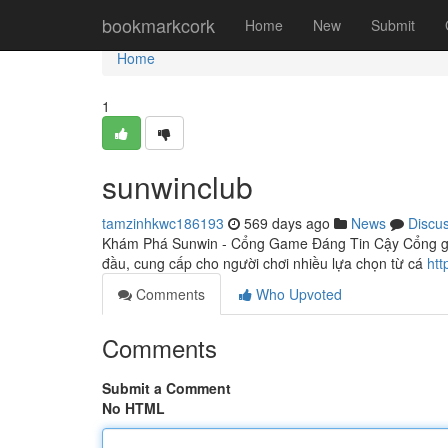
Home
bookmarkcork
Home
New
Submit
Home
1
sunwinclub
tamzinhkwc186193
569 days ago
News
Discu
Khám Phá Sunwin - Cổng Game Đáng Tin Cậy Cổng game
đầu, cung cấp cho người chơi nhiều lựa chọn từ cá
htt
Comments
Who Upvoted
Comments
Submit a Comment
No HTML