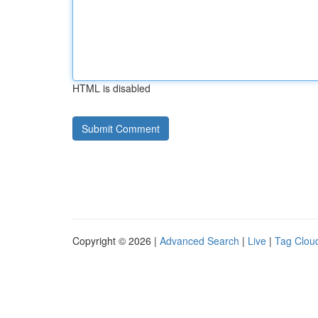
HTML is disabled
Copyright © 2026 |
Advanced Search
|
Live
|
Tag Clou