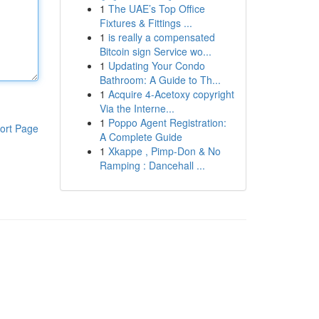
1
The UAE’s Top Office
Fixtures & Fittings ...
1
is really a compensated
Bitcoin sign Service wo...
1
Updating Your Condo
Bathroom: A Guide to Th...
1
Acquire 4-Acetoxy copyright
Via the Interne...
1
Poppo Agent Registration:
ort Page
A Complete Guide
1
Xkappe , Pimp-Don & No
Ramping : Dancehall ...