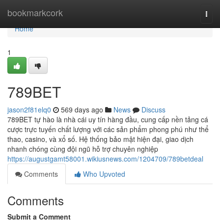
Home
bookmarkcork
Togg
navi
Home
1
789BET
jason2f81elq0
569 days ago
News
Discuss
789BET tự hào là nhà cái uy tín hàng đầu, cung cấp nền tảng cá
cược trực tuyến chất lượng với các sản phẩm phong phú như thể
thao, casino, và xổ số. Hệ thống bảo mật hiện đại, giao dịch
nhanh chóng cùng đội ngũ hỗ trợ chuyên nghiệp
https://augustgamt58001.wikiusnews.com/1204709/789betdeal
Comments
Who Upvoted
Comments
Submit a Comment