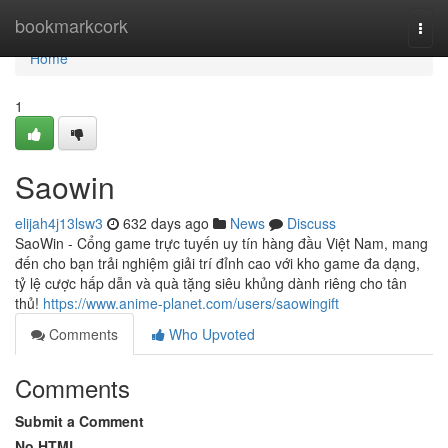
Home
bookmarkcork
Togg
navi
Home
1
Saowin
elijah4j13lsw3
632 days ago
News
Discuss
SaoWin - Cổng game trực tuyến uy tín hàng đầu Việt Nam, mang
đến cho bạn trải nghiệm giải trí đỉnh cao với kho game đa dạng,
tỷ lệ cược hấp dẫn và quà tặng siêu khủng dành riêng cho tân
thủ!
https://www.anime-planet.com/users/saowingift
Comments
Who Upvoted
Comments
Submit a Comment
No HTML