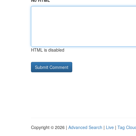
No HTML
HTML is disabled
Copyright © 2026 |
Advanced Search
|
Live
|
Tag Clou