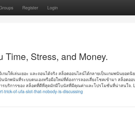
Groups
Register
Login
u Time, Stress, and Money.
ี่มีเกมให้เล่นเยอะ และถอนได้จริง สล็อตออนไลน์ได้กลายเป็นเกมพนันยอดนิยม
เป็นนักพนันที่ระบบตนเองหรือมือใหม่ที่ต้องการลองเสี่ยงโชคเข้ามา สล็อตออ
บริการของ สล็อตที่ดีที่สุดมักมีโบนัสที่มีคุณค่าและโปรโมชั่นที่น่าสนใจ. Le
trick-of-ufa-slot-that-nobody-is-discussing